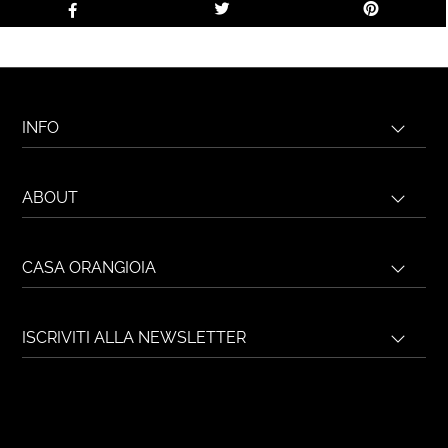
INFO
ABOUT
CASA ORANGIOIA
ISCRIVITI ALLA NEWSLETTER