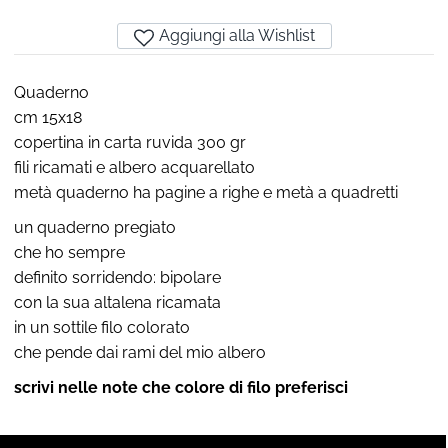
Aggiungi alla Wishlist
Quaderno
cm 15x18
copertina in carta ruvida 300 gr
fili ricamati e albero acquarellato
metà quaderno ha pagine a righe e metà a quadretti
un quaderno pregiato
che ho sempre
definito sorridendo: bipolare
con la sua altalena ricamata
in un sottile filo colorato
che pende dai rami del mio albero
scrivi nelle note che colore di filo preferisci