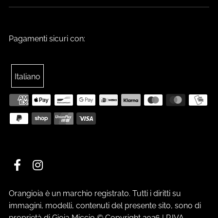
Pagamenti sicuri con:
Italiano
Orangioia è un marchio registrato. Tutti i diritti su
immagini, modelli, contenuti del presente sito, sono di
proprietà di Gioia Miccio © Copyright 2026 | P.IVA