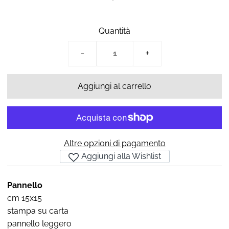
Quantità
-
+
Altre opzioni di pagamento
Aggiungi alla Wishlist
Pannello
cm 15x15
stampa su carta
pannello leggero