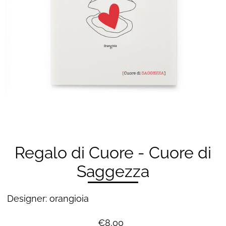
Regalo di Cuore - Cuore di
Saggezza
Designer: orangioia
€8,00