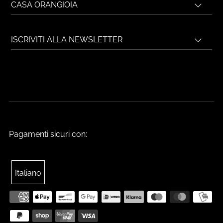
CASA ORANGIOIA
ISCRIVITI ALLA NEWSLETTER
Pagamenti sicuri con:
Italiano