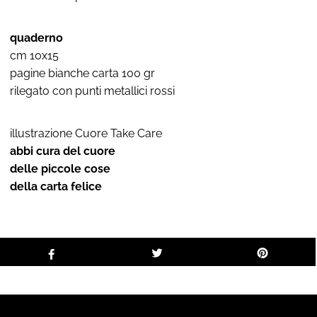
quaderno
cm 10x15
pagine bianche carta 100 gr
rilegato con punti metallici rossi
illustrazione Cuore Take Care
abbi cura del cuore
delle piccole cose
della carta felice