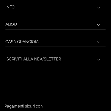
INFO
ABOUT
CASA ORANGIOIA
ISCRIVITI ALLA NEWSLETTER
Pagamenti sicuri con: