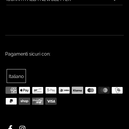
Pagamenti sicuri con:
Italiano