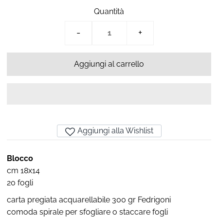
Quantità
-
+
Aggiungi alla Wishlist
Blocco
cm 18x14
20 fogli
carta pregiata acquarellabile 300 gr Fedrigoni
comoda spirale per sfogliare o staccare fogli