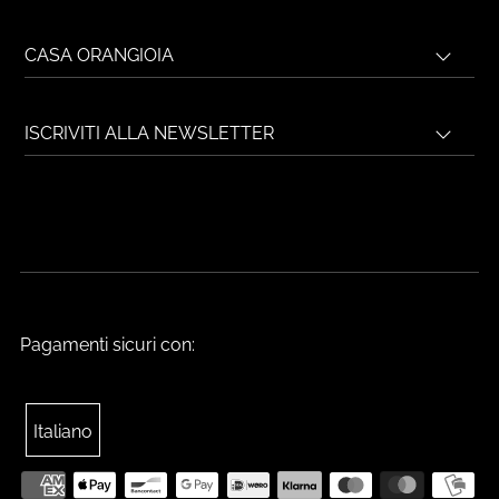
CASA ORANGIOIA
ISCRIVITI ALLA NEWSLETTER
Pagamenti sicuri con:
Italiano