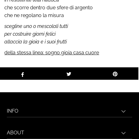
che scorre dentro due sfere di argento
che ne regolano la misura
scegline uno o mescolali tutti
per costruire giorni felici
allaccia la gioia e i suoi frutti
della
stessa linea: sogno gioia casa cuore
INFO
ABOUT