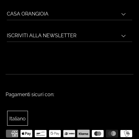
CASA ORANGIOIA
ISCRIVITI ALLA NEWSLETTER
Pagamenti sicuri con:
Italiano