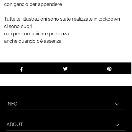
con gancio per appendere
Tutte le illustrazioni sono state realizzate in lockdown
ci sono cuori
nati per comunicare presenza
anche quando c'è assenza
INFO
ABOUT