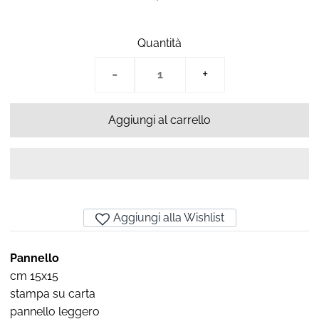
Quantità
-
+
Aggiungi alla Wishlist
Pannello
cm 15x15
stampa su carta
pannello leggero