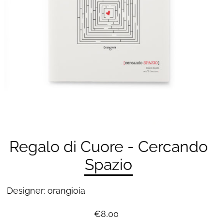
Regalo di Cuore - Cercando
Spazio
Designer: orangioia
€8,00