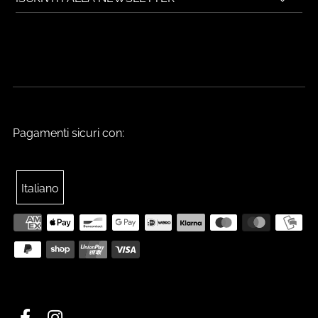
Pagamenti sicuri con:
Italiano